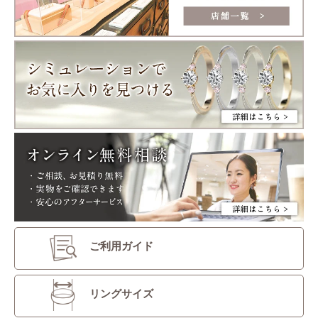
ご利用ガイド
リングサイズ