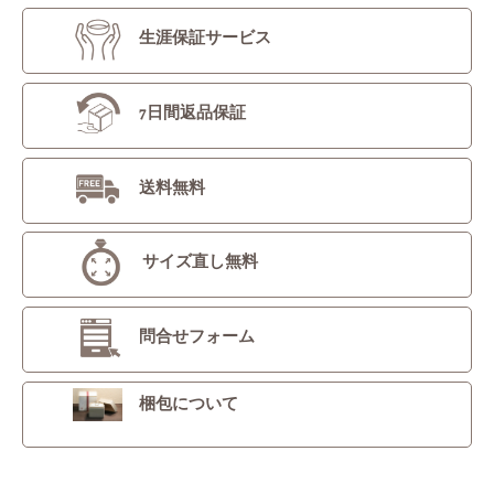
生涯保証サービス
7日間返品保証
送料無料
サイズ直し無料
問合せフォーム
梱包について