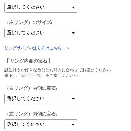
（左リング）のサイズ:
リングサイズの測り方はこちら ＞
【 リング内側の宝石 】
誕生月やお好きな色などお好みに合わせてお選びください
※下記「誕生石一覧」をご参照ください
（右リング）内側の宝石:
（左リング）内側の宝石: