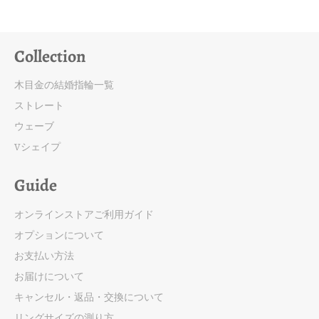
Collection
木目金の結婚指輪一覧
ストレート
ウェーブ
Vシェイプ
Guide
オンラインストアご利用ガイド
オプションについて
お支払い方法
お届けについて
キャンセル・返品・交換について
リングサイズの測り方